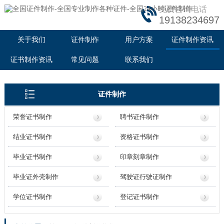
免费咨询电话
19138234697
关于我们
证件制作
用户方案
证件制作资讯
证书制作资讯
常见问题
联系我们
证件制作
荣誉证书制作
聘书证件制作
结业证书制作
资格证书制作
毕业证书制作
印章刻章制作
毕业证外壳制作
驾驶证行驶证制作
学位证书制作
登记证书制作