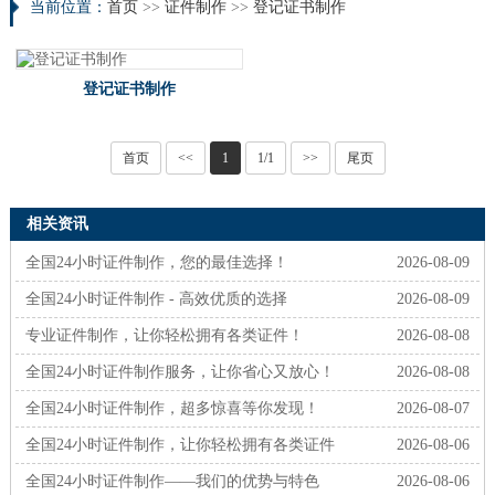
当前位置：
首页
>>
证件制作
>>
登记证书制作
登记证书制作
首页
<<
1
1/1
>>
尾页
相关资讯
全国24小时证件制作，您的最佳选择！
2026-08-09
全国24小时证件制作 - 高效优质的选择
2026-08-09
专业证件制作，让你轻松拥有各类证件！
2026-08-08
全国24小时证件制作服务，让你省心又放心！
2026-08-08
全国24小时证件制作，超多惊喜等你发现！
2026-08-07
全国24小时证件制作，让你轻松拥有各类证件
2026-08-06
全国24小时证件制作——我们的优势与特色
2026-08-06