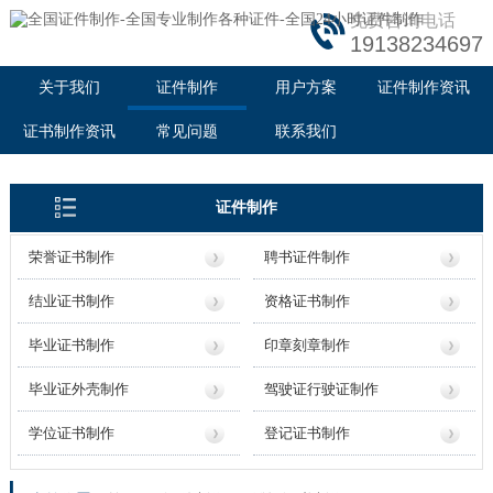
免费咨询电话
19138234697
关于我们
证件制作
用户方案
证件制作资讯
证书制作资讯
常见问题
联系我们
证件制作
荣誉证书制作
聘书证件制作
结业证书制作
资格证书制作
毕业证书制作
印章刻章制作
毕业证外壳制作
驾驶证行驶证制作
学位证书制作
登记证书制作