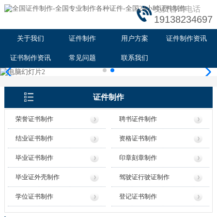
免费咨询电话
19138234697
关于我们
证件制作
用户方案
证件制作资讯
证书制作资讯
常见问题
联系我们
证件制作
荣誉证书制作
聘书证件制作
结业证书制作
资格证书制作
毕业证书制作
印章刻章制作
毕业证外壳制作
驾驶证行驶证制作
学位证书制作
登记证书制作