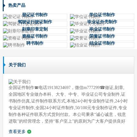
热卖产品
登记证书制作
学位证书制作
驾驶证行驶证制作
毕业证外壳制作
刻章印章定制
毕业证书制作
资格证书制作
荣誉证书制作
聘书制作
结业证书制作
关于我们
全国证件制作☎电话19138234697，微信m777299☎做证,刻章,
全国地区专业做办本科、大专、中专、毕业证公司专业制件,证
书制作仿真,证件制作联系方式,本地24小时专业制作证件,24小时
专业证件制作,全国24小时证件制作,50/100元专业制作证件,专业
制作各种证件联系方式货到付款。本公司秉承“诚心诚意，锐意
进取”的经营理念，坚持“客户至上”的原则为广大客户提供良好
的服务。
查看更多