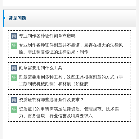
常见问题
专业制作各种证件刻章靠谱吗
专业制作各种证件刻章并不靠谱，且存在极大的法律风
险。非法制售假证的法律后果：制作···
刻章需要用到什么工具
刻章需要用到多种工具，这些工具根据刻章的方式（手
工刻制或机械刻制）和材质（如橡胶···
资质证书有哪些必备条件及要求？
资质证书的申请需满足法律资质、管理规范、技术实
力、财务健康、行业信誉及特殊要求六···