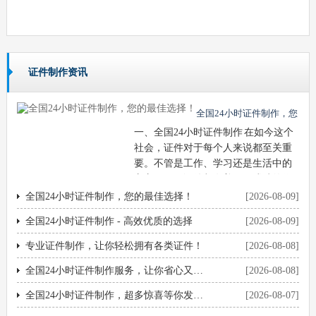
证件制作资讯
全国24小时证件制作，您
一、全国24小时证件制作 在如今这个
的最佳选择！
社会，证件对于每个人来说都至关重
要。不管是工作、学习还是生活中的
方方面面，证件都有着不可或缺的作
用。全国24小时证件制作就是在这个
全国24小时证件制作，您的最佳选择！
[2026-08-09]
···
全国24小时证件制作 - 高效优质的选择
[2026-08-09]
专业证件制作，让你轻松拥有各类证件！
[2026-08-08]
全国24小时证件制作服务，让你省心又放心！
[2026-08-08]
全国24小时证件制作，超多惊喜等你发现！
[2026-08-07]