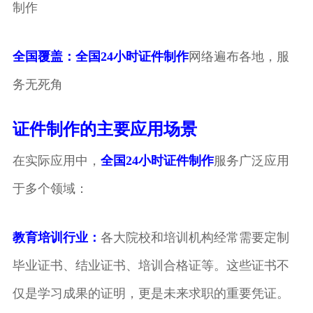
制作
全国覆盖：
全国24小时证件制作
网络遍布各地，服
务无死角
证件制作的主要应用场景
在实际应用中，
全国24小时证件制作
服务广泛应用
于多个领域：
教育培训行业：
各大院校和培训机构经常需要定制
毕业证书、结业证书、培训合格证等。这些证书不
仅是学习成果的证明，更是未来求职的重要凭证。