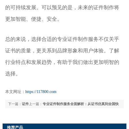
的可持续发展。可以预见的是，未来的证件制作将
更加智能、便捷、安全。
总的来说，选择合适的专业证件制作服务不仅关乎
证书的质量，更关系到品牌形象和用户体验。了解
行业特点和发展趋势，有助于我们做出更加明智的
选择。
本文网址：
https://117800.com
下一篇：
证件
上一篇：
专业证件制作服务全面解析：从证书仿真到全国快
制作全攻略：从基础到专业的全方位指南
速配送
推荐产品