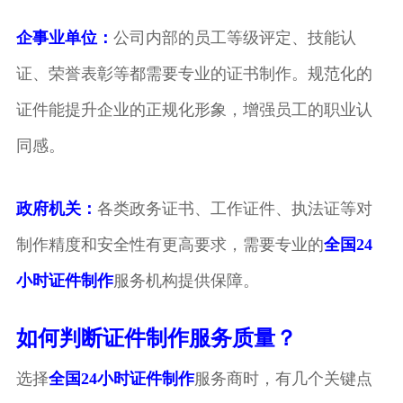
企事业单位：
公司内部的员工等级评定、技能认
证、荣誉表彰等都需要专业的证书制作。规范化的
证件能提升企业的正规化形象，增强员工的职业认
同感。
政府机关：
各类政务证书、工作证件、执法证等对
制作精度和安全性有更高要求，需要专业的
全国24
小时证件制作
服务机构提供保障。
如何判断证件制作服务质量？
选择
全国24小时证件制作
服务商时，有几个关键点