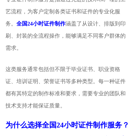
艺流程，为客户定制各类证书和证件的专业化服
务。
全国24小时证件制作
涵盖了从设计、排版到印
刷、封装的全流程操作，能够满足不同客户群体的
需求。
这类服务通常包括但不限于毕业证书、职业资格
证、培训证明、荣誉证书等多种类型。每一种证件
都有其特定的制作标准和要求，需要专业的团队和
技术支持才能保证质量。
为什么选择
全国24小时证件制作
服务？