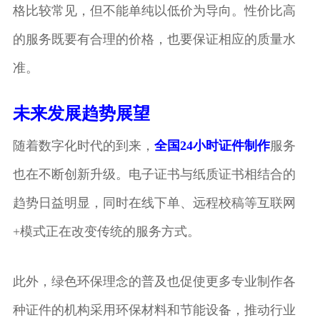
格比较常见，但不能单纯以低价为导向。性价比高
的服务既要有合理的价格，也要保证相应的质量水
准。
未来发展趋势展望
随着数字化时代的到来，
全国24小时证件制作
服务
也在不断创新升级。电子证书与纸质证书相结合的
趋势日益明显，同时在线下单、远程校稿等互联网
+模式正在改变传统的服务方式。
此外，绿色环保理念的普及也促使更多专业制作各
种证件的机构采用环保材料和节能设备，推动行业