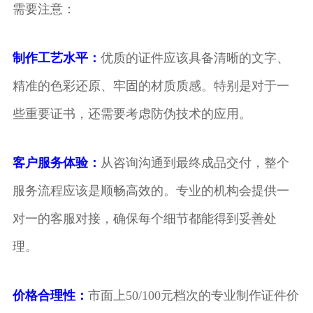
需要注意：
制作工艺水平：
优质的证件应该具备清晰的文字、
精准的色彩还原、牢固的材质质感。特别是对于一
些重要证书，还需要考虑防伪技术的应用。
客户服务体验：
从咨询沟通到最终成品交付，整个
服务流程应该是顺畅高效的。专业的机构会提供一
对一的客服对接，确保每个细节都能得到妥善处
理。
价格合理性：
市面上50/100元档次的专业制作证件价