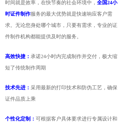
时间就是效率，在快节奏的社会环境中，
全国24小
时证件制作
服务的最大优势就是快速响应客户需
求。无论您身处哪个城市，只要有需求，专业的证
件制作机构都能提供及时的服务。
高效快捷：
承诺24小时内完成制作并交付，极大缩
短了传统制作周期
技术先进：
采用最新的打印技术和防伪工艺，确保
证件品质上乘
个性化定制：
可根据客户具体要求进行专属设计和