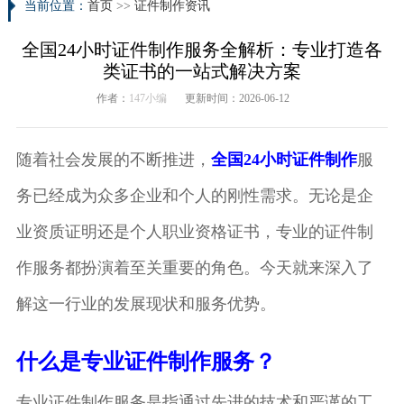
当前位置：
首页
>>
证件制作资讯
全国24小时证件制作服务全解析：专业打造各
类证书的一站式解决方案
作者：
147小编
更新时间：2026-06-12
随着社会发展的不断推进，
全国24小时证件制作
服
务已经成为众多企业和个人的刚性需求。无论是企
业资质证明还是个人职业资格证书，专业的证件制
作服务都扮演着至关重要的角色。今天就来深入了
解这一行业的发展现状和服务优势。
什么是专业证件制作服务？
专业证件制作服务是指通过先进的技术和严谨的工