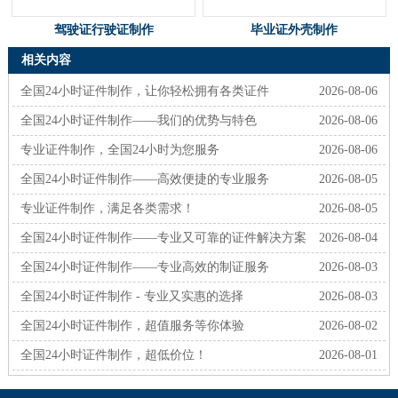
驾驶证行驶证制作
毕业证外壳制作
相关内容
全国24小时证件制作，让你轻松拥有各类证件
2026-08-06
全国24小时证件制作——我们的优势与特色
2026-08-06
专业证件制作，全国24小时为您服务
2026-08-06
全国24小时证件制作——高效便捷的专业服务
2026-08-05
专业证件制作，满足各类需求！
2026-08-05
全国24小时证件制作——专业又可靠的证件解决方案
2026-08-04
全国24小时证件制作——专业高效的制证服务
2026-08-03
全国24小时证件制作 - 专业又实惠的选择
2026-08-03
全国24小时证件制作，超值服务等你体验
2026-08-02
全国24小时证件制作，超低价位！
2026-08-01