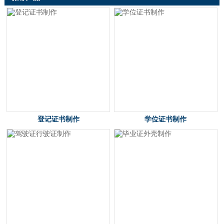
登记证书制作
学位证书制作