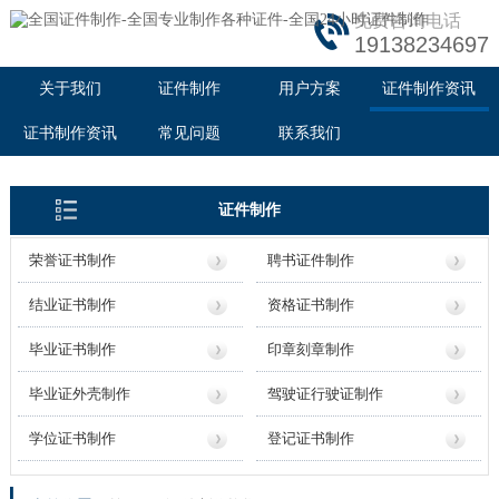
免费咨询电话
19138234697
关于我们
证件制作
用户方案
证件制作资讯
证书制作资讯
常见问题
联系我们
证件制作
荣誉证书制作
聘书证件制作
结业证书制作
资格证书制作
毕业证书制作
印章刻章制作
毕业证外壳制作
驾驶证行驶证制作
学位证书制作
登记证书制作