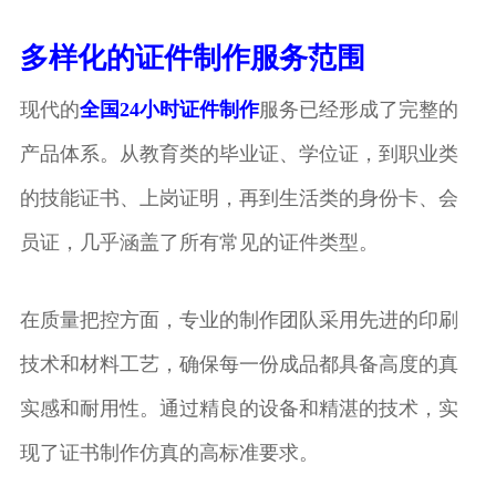
多样化的证件制作服务范围
现代的
全国24小时证件制作
服务已经形成了完整的
产品体系。从教育类的毕业证、学位证，到职业类
的技能证书、上岗证明，再到生活类的身份卡、会
员证，几乎涵盖了所有常见的证件类型。
在质量把控方面，专业的制作团队采用先进的印刷
技术和材料工艺，确保每一份成品都具备高度的真
实感和耐用性。通过精良的设备和精湛的技术，实
现了证书制作仿真的高标准要求。