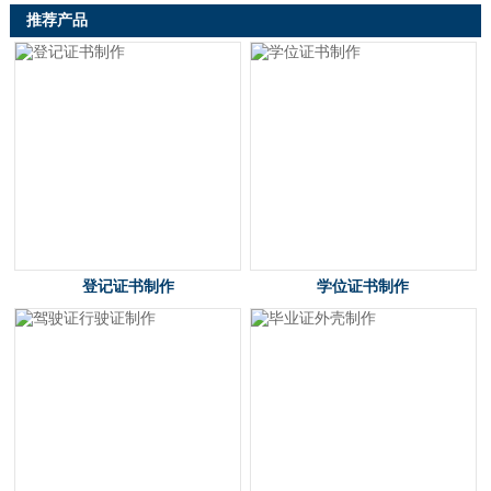
推荐产品
登记证书制作
学位证书制作