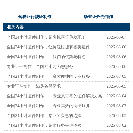
驾驶证行驶证制作
毕业证外壳制作
相关内容
全国24小时证件制作，超多惊喜等你发现！
2026-08-07
全国24小时证件制作，让你轻松拥有各类证件
2026-08-06
全国24小时证件制作——我们的优势与特色
2026-08-06
专业证件制作，全国24小时为您服务
2026-08-06
全国24小时证件制作——高效便捷的专业服务
2026-08-05
专业证件制作，满足各类需求！
2026-08-05
全国24小时证件制作——专业又可靠的证件解决方案
2026-08-04
全国24小时证件制作——专业高效的制证服务
2026-08-03
全国24小时证件制作 - 专业又实惠的选择
2026-08-03
全国24小时证件制作，超值服务等你体验
2026-08-02