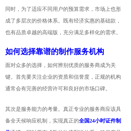
同时，为了适应不同用户的预算需求，市场上也形
成了多层次的价格体系。既有经济实惠的基础款，
也有品质卓越的高端版，充分满足多样化的需求。
如何选择靠谱的制作服务机构
面对众多的选择，如何辨别优质的服务商成为关
键。首先要关注企业的资质和信誉度，正规的机构
通常会有完善的经营许可和良好的市场口碑。
其次是服务能力的考量。真正专业的服务商应该具
备全天候响应机制，实现真正的
全国24小时证件制