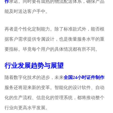
作
承诺。同时要有成熟的物流配送体系，确保产品
能及时送达客户手中。
再者是个性化定制能力。除了标准款式外，能否根
据客户需求提供专属设计，也是衡量服务水平的重
要指标。毕竟每个用户的具体情况都有所不同。
行业发展趋势与展望
随着数字化技术的进步，未来
全国24小时证件制作
服务还将迎来新的变革。智能化的设计软件、自动
化的生产流程、信息化的管理系统，都将推动整个
行业向更高水平发展。