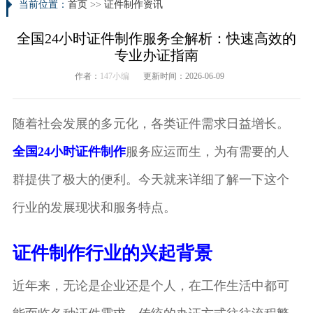
当前位置：
首页
>>
证件制作资讯
全国24小时证件制作服务全解析：快速高效的
专业办证指南
作者：
147小编
更新时间：2026-06-09
随着社会发展的多元化，各类证件需求日益增长。
全国24小时证件制作
服务应运而生，为有需要的人
群提供了极大的便利。今天就来详细了解一下这个
行业的发展现状和服务特点。
证件制作行业的兴起背景
近年来，无论是企业还是个人，在工作生活中都可