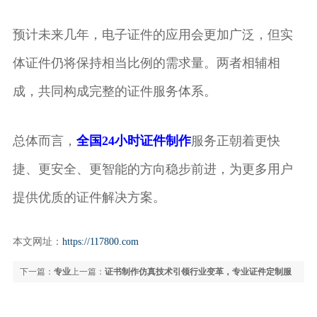
预计未来几年，电子证件的应用会更加广泛，但实
体证件仍将保持相当比例的需求量。两者相辅相
成，共同构成完整的证件服务体系。
总体而言，
全国24小时证件制作
服务正朝着更快
捷、更安全、更智能的方向稳步前进，为更多用户
提供优质的证件解决方案。
本文网址：
https://117800.com
下一篇：
专业
上一篇：
证书制作仿真技术引领行业变革，专业证件定制服
证件制作全攻略：从证书仿真到24小时快速出证指南
务全面升级