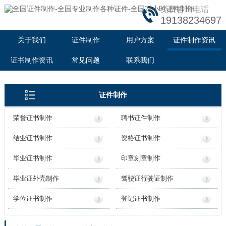
免费咨询电话
19138234697
关于我们
证件制作
用户方案
证件制作资讯
证书制作资讯
常见问题
联系我们
证件制作
荣誉证书制作
聘书证件制作
结业证书制作
资格证书制作
毕业证书制作
印章刻章制作
毕业证外壳制作
驾驶证行驶证制作
学位证书制作
登记证书制作