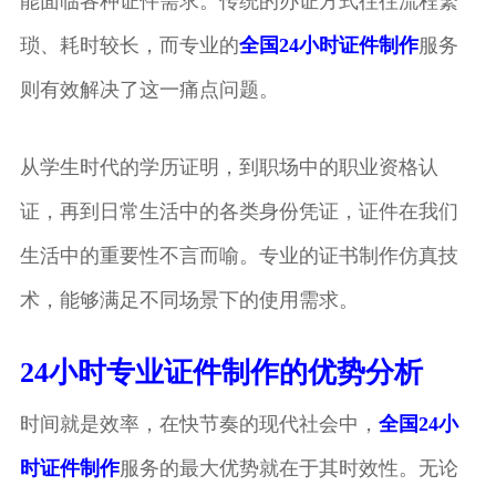
能面临各种证件需求。传统的办证方式往往流程繁
琐、耗时较长，而专业的
全国24小时证件制作
服务
则有效解决了这一痛点问题。
从学生时代的学历证明，到职场中的职业资格认
证，再到日常生活中的各类身份凭证，证件在我们
生活中的重要性不言而喻。专业的证书制作仿真技
术，能够满足不同场景下的使用需求。
24小时专业证件制作的优势分析
时间就是效率，在快节奏的现代社会中，
全国24小
时证件制作
服务的最大优势就在于其时效性。无论