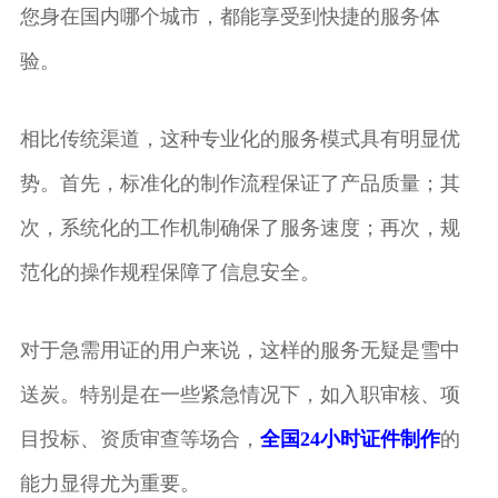
您身在国内哪个城市，都能享受到快捷的服务体
验。
相比传统渠道，这种专业化的服务模式具有明显优
势。首先，标准化的制作流程保证了产品质量；其
次，系统化的工作机制确保了服务速度；再次，规
范化的操作规程保障了信息安全。
对于急需用证的用户来说，这样的服务无疑是雪中
送炭。特别是在一些紧急情况下，如入职审核、项
目投标、资质审查等场合，
全国24小时证件制作
的
能力显得尤为重要。