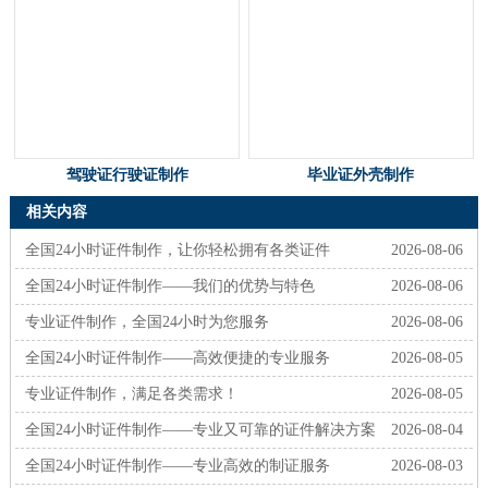
驾驶证行驶证制作
毕业证外壳制作
相关内容
全国24小时证件制作，让你轻松拥有各类证件
2026-08-06
全国24小时证件制作——我们的优势与特色
2026-08-06
专业证件制作，全国24小时为您服务
2026-08-06
全国24小时证件制作——高效便捷的专业服务
2026-08-05
专业证件制作，满足各类需求！
2026-08-05
全国24小时证件制作——专业又可靠的证件解决方案
2026-08-04
全国24小时证件制作——专业高效的制证服务
2026-08-03