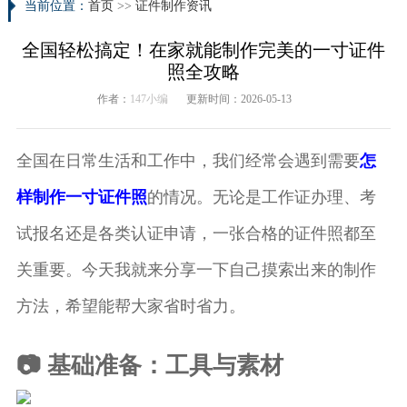
当前位置：
首页
>>
证件制作资讯
全国轻松搞定！在家就能制作完美的一寸证件
照全攻略
作者：
147小编
更新时间：2026-05-13
全国在日常生活和工作中，我们经常会遇到需要
怎
样制作一寸证件照
的情况。无论是工作证办理、考
试报名还是各类认证申请，一张合格的证件照都至
关重要。今天我就来分享一下自己摸索出来的制作
方法，希望能帮大家省时省力。
📷 基础准备：工具与素材