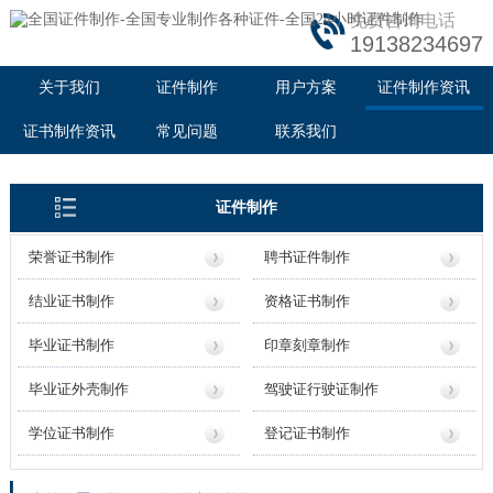
免费咨询电话
19138234697
关于我们
证件制作
用户方案
证件制作资讯
证书制作资讯
常见问题
联系我们
证件制作
荣誉证书制作
聘书证件制作
结业证书制作
资格证书制作
毕业证书制作
印章刻章制作
毕业证外壳制作
驾驶证行驶证制作
学位证书制作
登记证书制作