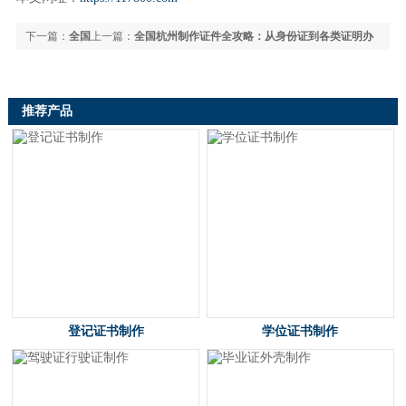
下一篇：
全国
上一篇：
全国杭州制作证件全攻略：从身份证到各类证明办
专业制作各种证件网上可查服务全面解析及注意事项指南
理指南
推荐产品
登记证书制作
学位证书制作