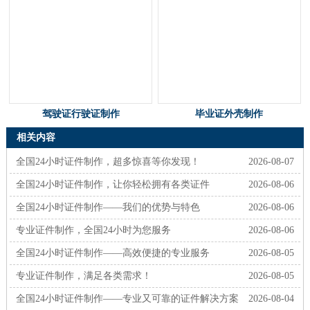
驾驶证行驶证制作
毕业证外壳制作
相关内容
全国24小时证件制作，超多惊喜等你发现！
2026-08-07
全国24小时证件制作，让你轻松拥有各类证件
2026-08-06
全国24小时证件制作——我们的优势与特色
2026-08-06
专业证件制作，全国24小时为您服务
2026-08-06
全国24小时证件制作——高效便捷的专业服务
2026-08-05
专业证件制作，满足各类需求！
2026-08-05
全国24小时证件制作——专业又可靠的证件解决方案
2026-08-04