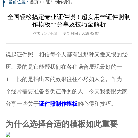
当前位置：
首页
>>
证件制作资讯
全国轻松搞定专业证件照！超实用**证件照制
作模板**分享及技巧全解析
作者：
147小编
更新时间：2026-05-07
说起证件照，相信每个人都有过那种又爱又恨的经
历。爱的是它能帮我们在各种场合展现最好的一
面，恨的是拍出来的效果往往不尽如人意。作为一
个经常需要准备各类证件照的人，今天我要跟大家
分享一些关于
证件照制作模板
的心得和技巧。
为什么选择合适的模板如此重要