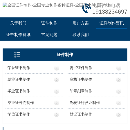
免费咨询电话
19138234697
关于我们
证件制作
用户方案
证件制作资讯
证书制作资讯
常见问题
联系我们
证件制作
荣誉证书制作
聘书证件制作
结业证书制作
资格证书制作
毕业证书制作
印章刻章制作
毕业证外壳制作
驾驶证行驶证制作
学位证书制作
登记证书制作