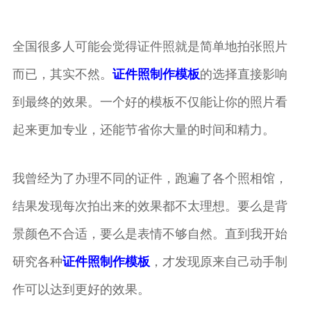
全国很多人可能会觉得证件照就是简单地拍张照片
而已，其实不然。
证件照制作模板
的选择直接影响
到最终的效果。一个好的模板不仅能让你的照片看
起来更加专业，还能节省你大量的时间和精力。
我曾经为了办理不同的证件，跑遍了各个照相馆，
结果发现每次拍出来的效果都不太理想。要么是背
景颜色不合适，要么是表情不够自然。直到我开始
研究各种
证件照制作模板
，才发现原来自己动手制
作可以达到更好的效果。