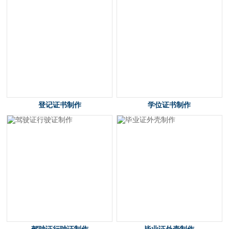
登记证书制作
学位证书制作