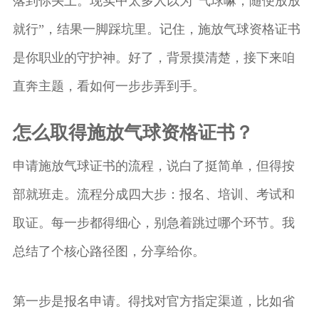
落到你头上。现实中太多人以为“气球嘛，随便放放
就行”，结果一脚踩坑里。记住，施放气球资格证书
是你职业的守护神。好了，背景摸清楚，接下来咱
直奔主题，看如何一步步弄到手。
怎么取得施放气球资格证书？
申请施放气球证书的流程，说白了挺简单，但得按
部就班走。流程分成四大步：报名、培训、考试和
取证。每一步都得细心，别急着跳过哪个环节。我
总结了个核心路径图，分享给你。
第一步是报名申请。得找对官方指定渠道，比如省