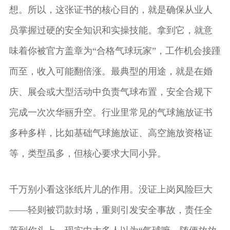
想。所以，这张证书的核心目的，就是确保从业人
员掌握过硬的安全知识和实操技能。拿到它，就意
味着你被官方盖章为“合格气球玩家”，工作机会接踵
而至，收入可能翻倍涨。最典型的用途，就是在婚
庆、展会或大型活动中负责气球布置，安全合规下
完成一次次华丽升空。行业里常见的气球施放证书
多种多样，比如基础气球施放证、高空施放资格证
等，类型虽多，但核心要求大同小异。
千万别小看这张纸片儿的作用。没证上岗风险巨大
——轻则被罚款封场，重则引发安全事故，责任全