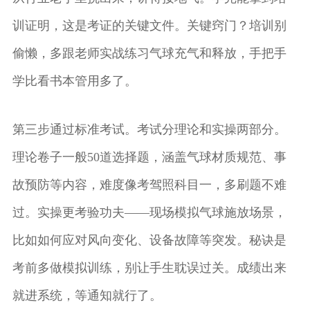
训证明，这是考证的关键文件。关键窍门？培训别
偷懒，多跟老师实战练习气球充气和释放，手把手
学比看书本管用多了。
第三步通过标准考试。考试分理论和实操两部分。
理论卷子一般50道选择题，涵盖气球材质规范、事
故预防等内容，难度像考驾照科目一，多刷题不难
过。实操更考验功夫——现场模拟气球施放场景，
比如如何应对风向变化、设备故障等突发。秘诀是
考前多做模拟训练，别让手生耽误过关。成绩出来
就进系统，等通知就行了。