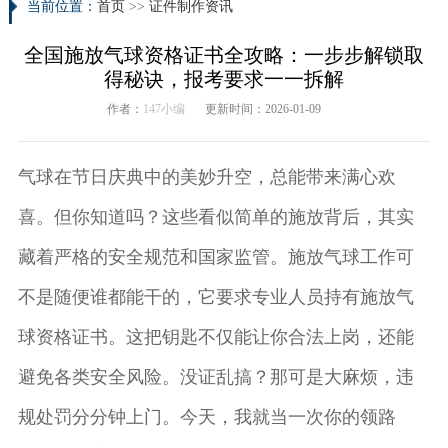
当前位置：
首页
>>
证件制作资讯
全国施放气球资格证书全攻略：一步步解锁取
得秘诀，报考要求一一拆解
作者：
147小编
更新时间：2026-01-09
气球在节日庆典中的美妙升空，总能带来满心欢
喜。但你知道吗？这些看似简单的施放背后，其实
藏着严格的安全规范和国家监管。施放气球工作可
不是随便谁都能干的，它要求专业人员持有施放气
球资格证书。这把钥匙不仅能让你合法上岗，还能
避免各类安全风险。没证乱搞？那可是大麻烦，违
规处罚分分钟上门。今天，我就当一次你的领路