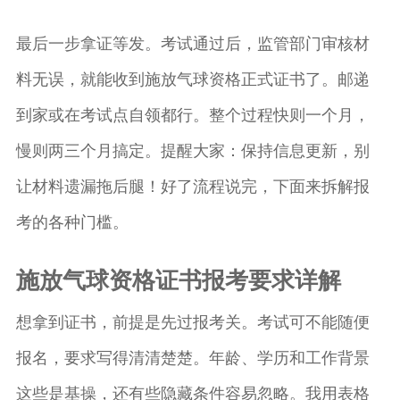
最后一步拿证等发。考试通过后，监管部门审核材
料无误，就能收到施放气球资格正式证书了。邮递
到家或在考试点自领都行。整个过程快则一个月，
慢则两三个月搞定。提醒大家：保持信息更新，别
让材料遗漏拖后腿！好了流程说完，下面来拆解报
考的各种门槛。
施放气球资格证书报考要求详解
想拿到证书，前提是先过报考关。考试可不能随便
报名，要求写得清清楚楚。年龄、学历和工作背景
这些是基操，还有些隐藏条件容易忽略。我用表格