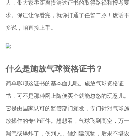
人，带大家零距离摸清这证书的取得路径和报考要
求。保证让你看完，就像打通了任督二脉！废话不
多说，咱直接上手。
什么是施放气球资格证书？
简单聊聊这证书的基本面儿吧。施放气球资格证
书，可不是那种网上随便买个就能忽悠的玩意儿。
它是由国家认可的监管部门颁发，专门针对气球施
放操作的专业证件。想想看，气球飞到高空，万一
漏气或爆炸了，伤到人、砸到建筑物，后果不堪设