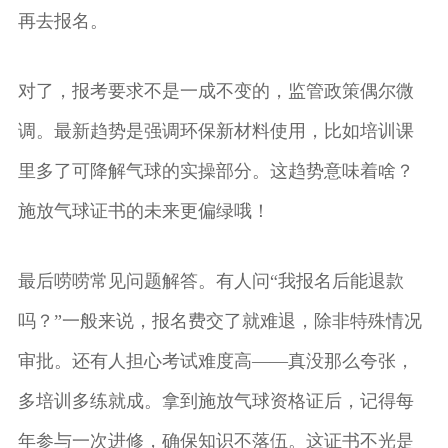
再去报名。
对了，报考要求不是一成不变的，监管政策偶尔微
调。最新趋势是强调环保新材料使用，比如培训课
里多了可降解气球的实操部分。这趋势意味着啥？
施放气球证书的未来更偏绿哦！
最后唠唠常见问题解答。有人问“我报名后能退款
吗？”一般来说，报名费交了就难退，除非特殊情况
审批。还有人担心考试难度高——真没那么夸张，
多培训多练就成。拿到施放气球资格证后，记得每
年参与一次进修，确保知识不落伍。这证书不光是