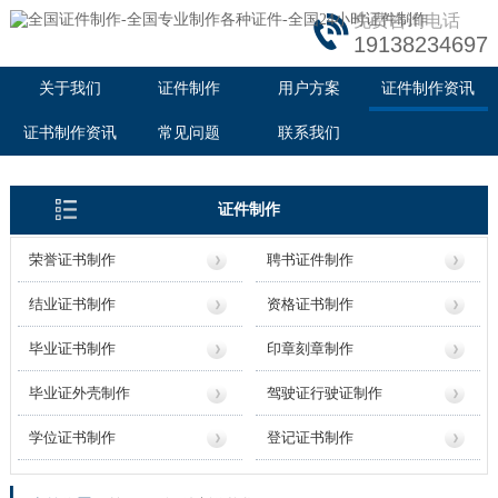
免费咨询电话
19138234697
关于我们
证件制作
用户方案
证件制作资讯
证书制作资讯
常见问题
联系我们
证件制作
荣誉证书制作
聘书证件制作
结业证书制作
资格证书制作
毕业证书制作
印章刻章制作
毕业证外壳制作
驾驶证行驶证制作
学位证书制作
登记证书制作