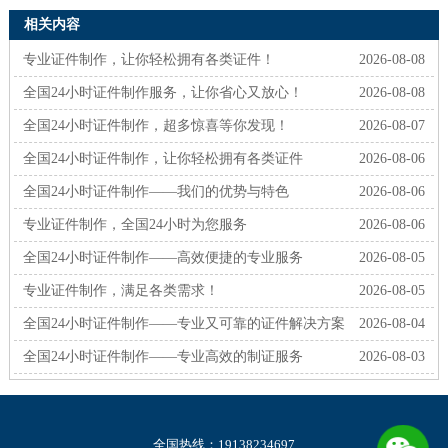
相关内容
专业证件制作，让你轻松拥有各类证件！
2026-08-08
全国24小时证件制作服务，让你省心又放心！
2026-08-08
全国24小时证件制作，超多惊喜等你发现！
2026-08-07
全国24小时证件制作，让你轻松拥有各类证件
2026-08-06
全国24小时证件制作——我们的优势与特色
2026-08-06
专业证件制作，全国24小时为您服务
2026-08-06
全国24小时证件制作——高效便捷的专业服务
2026-08-05
专业证件制作，满足各类需求！
2026-08-05
全国24小时证件制作——专业又可靠的证件解决方案
2026-08-04
全国24小时证件制作——专业高效的制证服务
2026-08-03
全国热线：19138234697