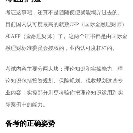
考证这事吧，还真不是随随便便就能糊弄过去的。
目前国内认可度最高的就数CFP（国际金融理财师）
和AFP（金融理财师）了。这两个证书都是由国际金
融理财标准委员会授权的，业内认可度杠杠的。
考试内容主要分两大块：理论知识和实操能力。理
论知识包括投资规划、保险规划、税收规划这些专
业内容；实操部分则更考验你把理论知识运用到实
际案例中的能力。
备考的正确姿势