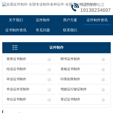
免费咨询电话
19138234697
关于我们
证件制作
用户方案
证件制作资讯
证书制作资讯
常见问题
联系我们
证件制作
荣誉证书制作
聘书证件制作
结业证书制作
资格证书制作
毕业证书制作
印章刻章制作
毕业证外壳制作
驾驶证行驶证制作
学位证书制作
登记证书制作