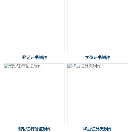
登记证书制作
学位证书制作
驾驶证行驶证制作
毕业证外壳制作