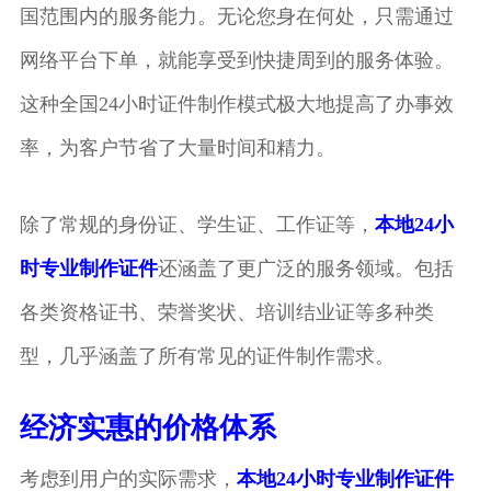
国范围内的服务能力。无论您身在何处，只需通过
网络平台下单，就能享受到快捷周到的服务体验。
这种全国24小时证件制作模式极大地提高了办事效
率，为客户节省了大量时间和精力。
除了常规的身份证、学生证、工作证等，
本地24小
时专业制作证件
还涵盖了更广泛的服务领域。包括
各类资格证书、荣誉奖状、培训结业证等多种类
型，几乎涵盖了所有常见的证件制作需求。
经济实惠的价格体系
考虑到用户的实际需求，
本地24小时专业制作证件