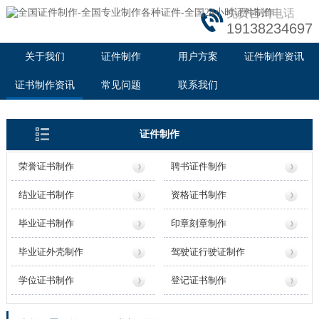
免费咨询电话
19138234697
关于我们
证件制作
用户方案
证件制作资讯
证书制作资讯
常见问题
联系我们
证件制作
荣誉证书制作
聘书证件制作
结业证书制作
资格证书制作
毕业证书制作
印章刻章制作
毕业证外壳制作
驾驶证行驶证制作
学位证书制作
登记证书制作