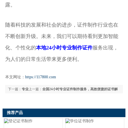
露。
随着科技的发展和社会的进步，证件制作行业也在
不断创新升级。未来，我们可以期待看到更加智能
化、个性化的
本地24小时专业制作证件
服务出现，
为人们的日常生活带来更多便利。
本文网址：
https://117800.com
下一篇：
专业
上一篇：
全国24小时专业证件制作服务，高效便捷的证书解
证件制作服务全面解析：从证书仿真到快速办理全攻略
决方案
推荐产品