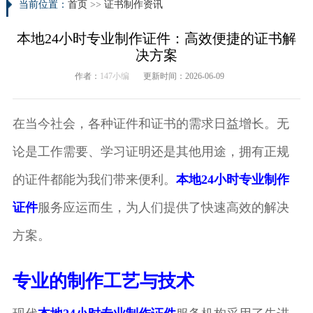
当前位置：
首页
>>
证书制作资讯
本地24小时专业制作证件：高效便捷的证书解
决方案
作者：
147小编
更新时间：2026-06-09
在当今社会，各种证件和证书的需求日益增长。无
论是工作需要、学习证明还是其他用途，拥有正规
的证件都能为我们带来便利。
本地24小时专业制作
证件
服务应运而生，为人们提供了快速高效的解决
方案。
专业的制作工艺与技术