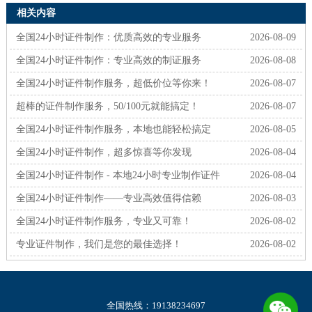
相关内容
全国24小时证件制作：优质高效的专业服务
2026-08-09
全国24小时证件制作：专业高效的制证服务
2026-08-08
全国24小时证件制作服务，超低价位等你来！
2026-08-07
超棒的证件制作服务，50/100元就能搞定！
2026-08-07
全国24小时证件制作服务，本地也能轻松搞定
2026-08-05
全国24小时证件制作，超多惊喜等你发现
2026-08-04
全国24小时证件制作 - 本地24小时专业制作证件
2026-08-04
全国24小时证件制作——专业高效值得信赖
2026-08-03
全国24小时证件制作服务，专业又可靠！
2026-08-02
专业证件制作，我们是您的最佳选择！
2026-08-02
全国热线：19138234697