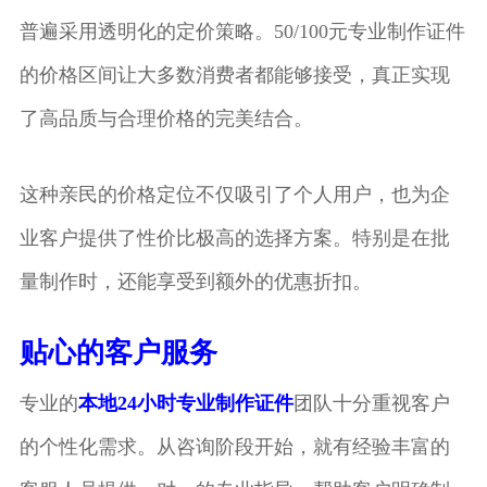
普遍采用透明化的定价策略。50/100元专业制作证件
的价格区间让大多数消费者都能够接受，真正实现
了高品质与合理价格的完美结合。
这种亲民的价格定位不仅吸引了个人用户，也为企
业客户提供了性价比极高的选择方案。特别是在批
量制作时，还能享受到额外的优惠折扣。
贴心的客户服务
专业的
本地24小时专业制作证件
团队十分重视客户
的个性化需求。从咨询阶段开始，就有经验丰富的