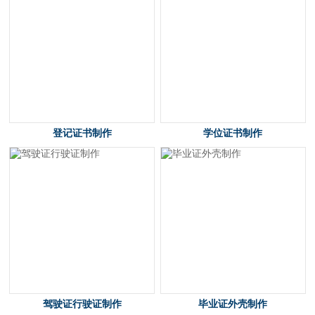
登记证书制作
学位证书制作
驾驶证行驶证制作
毕业证外壳制作