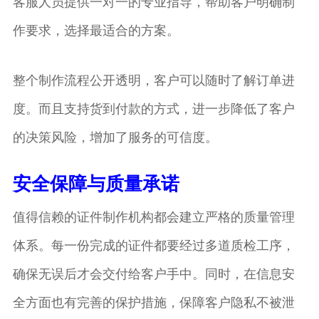
客服人员提供一对一的专业指导，帮助客户明确制
作要求，选择最适合的方案。
整个制作流程公开透明，客户可以随时了解订单进
度。而且支持货到付款的方式，进一步降低了客户
的决策风险，增加了服务的可信度。
安全保障与质量承诺
值得信赖的证件制作机构都会建立严格的质量管理
体系。每一份完成的证件都要经过多道质检工序，
确保无误后才会交付给客户手中。同时，在信息安
全方面也有完善的保护措施，保障客户隐私不被泄