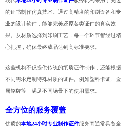
现代
本地24小时专业制作证件
服务机构采用了先进
的证书制作仿真技术。通过高精度的印刷设备和专
业的设计软件，能够完美还原各类证件的真实效
果。从材质选择到印刷工艺，每一个环节都经过精
心把控，确保最终成品达到高标准要求。
这些机构不仅提供传统的纸质证件制作，还能根据
不同需求定制特殊材质的证件。例如塑料卡证、金
属铭牌等，满足不同场景下的使用需求。
全方位的服务覆盖
优质的
本地24小时专业制作证件
服务商通常具备全