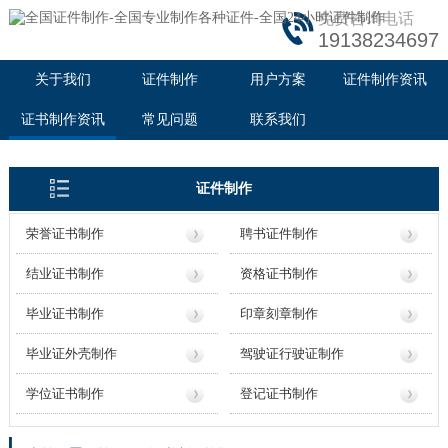
免费咨询电话
19138234697
关于我们
证件制作
用户方案
证件制作资讯
证书制作资讯
常见问题
联系我们
证件制作
荣誉证书制作
聘书证件制作
结业证书制作
资格证书制作
毕业证书制作
印章刻章制作
毕业证外壳制作
驾驶证行驶证制作
学位证书制作
登记证书制作