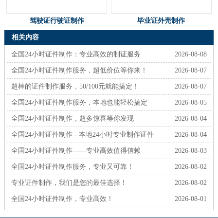
驾驶证行驶证制作
毕业证外壳制作
相关内容
全国24小时证件制作：专业高效的制证服务
2026-08-08
全国24小时证件制作服务，超低价位等你来！
2026-08-07
超棒的证件制作服务，50/100元就能搞定！
2026-08-07
全国24小时证件制作服务，本地也能轻松搞定
2026-08-05
全国24小时证件制作，超多惊喜等你发现
2026-08-04
全国24小时证件制作 - 本地24小时专业制作证件
2026-08-04
全国24小时证件制作——专业高效值得信赖
2026-08-03
全国24小时证件制作服务，专业又可靠！
2026-08-02
专业证件制作，我们是您的最佳选择！
2026-08-02
全国24小时证件制作，专业高效！
2026-08-01