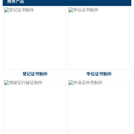
推荐产品
登记证书制作
学位证书制作